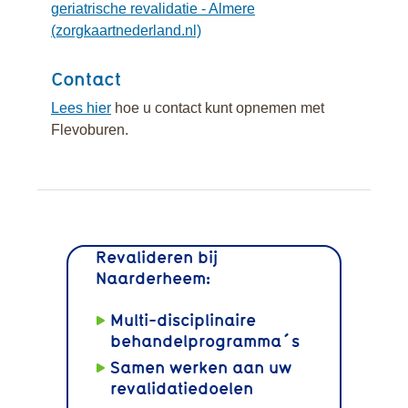
geriatrische revalidatie - Almere
(zorgkaartnederland.nl)
Contact
Lees hier
hoe u contact kunt opnemen met
Flevoburen.
Revalideren bij
Naarderheem:
Multi-disciplinaire
behandelprogramma´s
Samen werken aan uw
revalidatiedoelen