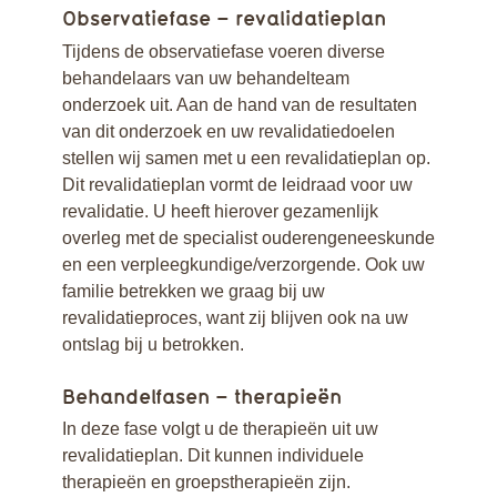
Observatiefase – revalidatieplan
Tijdens de observatiefase voeren diverse
behandelaars van uw behandelteam
onderzoek uit. Aan de hand van de resultaten
van dit onderzoek en uw revalidatiedoelen
stellen wij samen met u een revalidatieplan op.
Dit revalidatieplan vormt de leidraad voor uw
revalidatie. U heeft hierover gezamenlijk
overleg met de specialist ouderengeneeskunde
en een verpleegkundige/verzorgende. Ook uw
familie betrekken we graag bij uw
revalidatieproces, want zij blijven ook na uw
ontslag bij u betrokken.
Behandelfasen – therapieën
In deze fase volgt u de therapieën uit uw
revalidatieplan. Dit kunnen individuele
therapieën en groepstherapieën zijn.