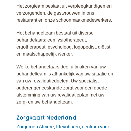
Het zorgteam bestaat uit verpleegkundigen en
verzorgenden, de gastvrouwen in ons
restaurant en onze schoonmaakmedewerkers.
Het behandelteam bestaat uit diverse
behandelaars: een fysiotherapeut,
ergotherapeut, psycholoog, logopedist, diëtist
en maatschappelijk werker.
Welke behandelaars deel uitmaken van uw
behandelteam is afhankelijk van uw situatie en
van uw revalidatiedoelen. Uw specialist
ouderengeneeskunde zorgt voor een goede
afstemming van uw revalidatieplan met uw
zorg- en uw behandelteam.
Zorgkaart Nederland
Zorggroep Almere, Flevoburen, centrum voor