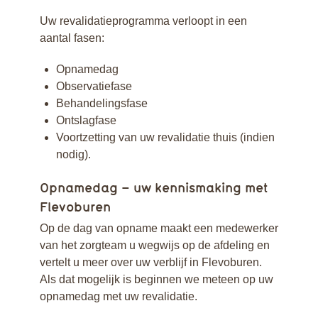
Uw revalidatieprogramma verloopt in een
aantal fasen:
Opnamedag
Observatiefase
Behandelingsfase
Ontslagfase
Voortzetting van uw revalidatie thuis (indien
nodig).
Opnamedag – uw kennismaking met
Flevoburen
Op de dag van opname maakt een medewerker
van het zorgteam u wegwijs op de afdeling en
vertelt u meer over uw verblijf in Flevoburen.
Als dat mogelijk is beginnen we meteen op uw
opnamedag met uw revalidatie.