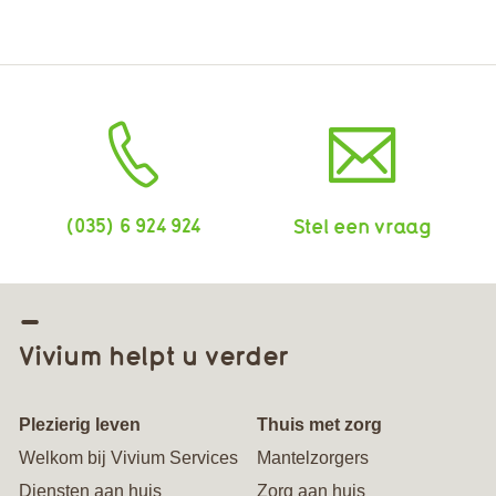
(035) 6 924 924
Stel een vraag
Vivium helpt u verder
Plezierig leven
Thuis met zorg
Welkom bij Vivium Services
Mantelzorgers
Diensten aan huis
Zorg aan huis