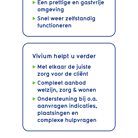
Een prettige en gastvrije
omgeving
Snel weer zelfstandig
functioneren
Vivium helpt u verder
Met elkaar de juiste
zorg voor de cliënt
Compleet aanbod
welzijn, zorg & wonen
Ondersteuning bij o.a.
aanvragen indicaties,
plaatsingen en
complexe hulpvragen