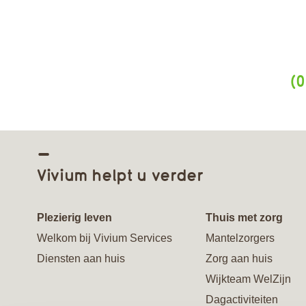
(0
Vivium helpt u verder
Plezierig leven
Thuis met zorg
Welkom bij Vivium Services
Mantelzorgers
Diensten aan huis
Zorg aan huis
Wijkteam WelZijn
Dagactiviteiten