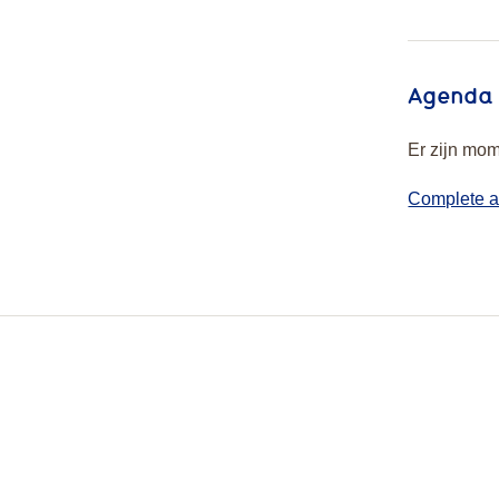
Agenda
Er zijn mom
Complete 