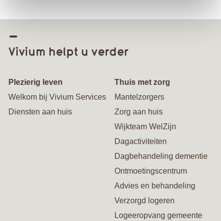
Vivium helpt u verder
Plezierig leven
Thuis met zorg
Welkom bij Vivium Services
Mantelzorgers
Diensten aan huis
Zorg aan huis
Wijkteam WelZijn
Dagactiviteiten
Dagbehandeling dementie
Ontmoetingscentrum
Advies en behandeling
Verzorgd logeren
Logeeropvang gemeente