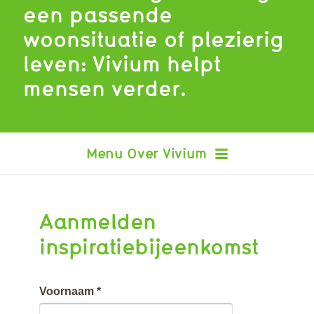
een passende
woonsituatie of plezierig
leven: Vivium helpt
mensen verder.
Over Vivium
Aanmelden
inspiratiebijeenkomst
Voornaam