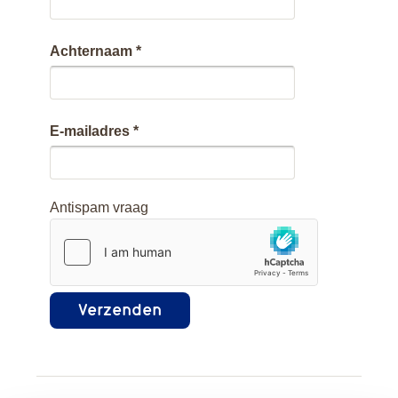
Achternaam
E-mailadres
Antispam vraag
Verzenden