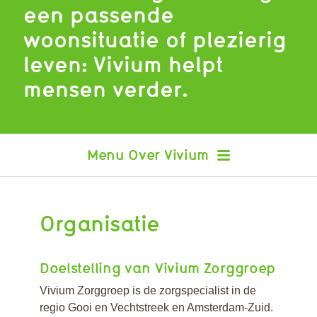
een passende
woonsituatie of plezierig
leven: Vivium helpt
mensen verder.
Over Vivium
Organisatie
Doelstelling van Vivium Zorggroep
Vivium Zorggroep is de zorgspecialist in de
regio Gooi en Vechtstreek en Amsterdam-Zuid.