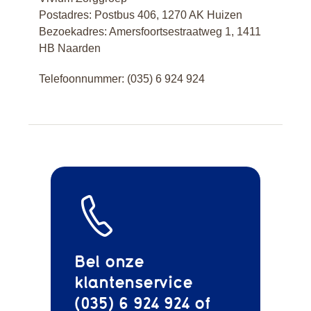
Postadres: Postbus 406, 1270 AK Huizen
Bezoekadres: Amersfoortsestraatweg 1, 1411
HB Naarden
Telefoonnummer:
(035) 6 924 924
Bel onze
klantenservice
(035) 6 924 924 of