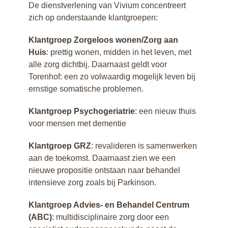
De dienstverlening van Vivium concentreert
ANBI
zich op onderstaande klantgroepen:
Klantgroep Zorgeloos wonen/Zorg aan
Huis
: prettig wonen, midden in het leven, met
alle zorg dichtbij. Daarnaast geldt voor
Torenhof: een zo volwaardig mogelijk leven bij
ernstige somatische problemen.
Klantgroep Psychogeriatrie
: een nieuw thuis
voor mensen met dementie
Klantgroep GRZ
: revalideren is samenwerken
aan de toekomst. Daarnaast zien we een
nieuwe propositie ontstaan naar behandel
intensieve zorg zoals bij Parkinson.
Klantgroep Advies- en Behandel Centrum
(ABC)
: multidisciplinaire zorg door een