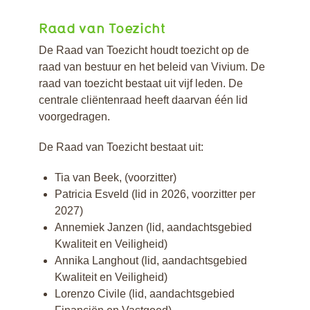
Raad van Toezicht
De Raad van Toezicht houdt toezicht op de
raad van bestuur en het beleid van Vivium. De
raad van toezicht bestaat uit vijf leden. De
centrale cliëntenraad heeft daarvan één lid
voorgedragen.
De Raad van Toezicht bestaat uit:
Tia van Beek, (voorzitter)
Patricia Esveld (lid in 2026, voorzitter per
2027)
Annemiek Janzen (lid, aandachtsgebied
Kwaliteit en Veiligheid)
Annika Langhout (lid, aandachtsgebied
Kwaliteit en Veiligheid)
Lorenzo Civile (lid, aandachtsgebied