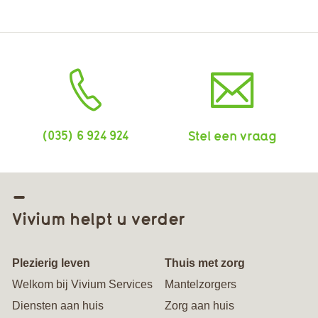
(035) 6 924 924
Stel een vraag
Vivium helpt u verder
Plezierig leven
Thuis met zorg
Welkom bij Vivium Services
Mantelzorgers
Diensten aan huis
Zorg aan huis