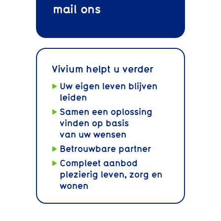
mail
ons
Vivium helpt u verder
Uw eigen leven blijven
leiden
Samen een oplossing
vinden op basis
van uw wensen
Betrouwbare partner
Compleet aanbod
plezierig leven, zorg en
wonen