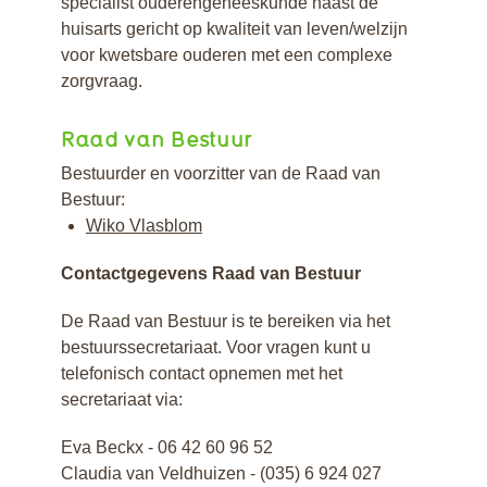
specialist ouderengeneeskunde naast de
huisarts gericht op kwaliteit van leven/welzijn
voor kwetsbare ouderen met een complexe
zorgvraag.
Raad van Bestuur
Bestuurder en voorzitter van de Raad van
Bestuur:
Wiko Vlasblom
Contactgegevens Raad van Bestuur
De Raad van Bestuur is te bereiken via het
bestuurssecretariaat. Voor vragen kunt u
telefonisch contact opnemen met het
secretariaat via:
Eva Beckx - 06 42 60 96 52
Claudia van Veldhuizen - (035) 6 924 027