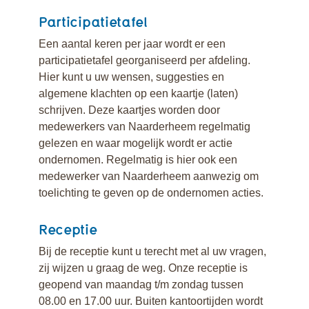
Participatietafel
Een aantal keren per jaar wordt er een
participatietafel georganiseerd per afdeling.
Hier kunt u uw wensen, suggesties en
algemene klachten op een kaartje (laten)
schrijven. Deze kaartjes worden door
medewerkers van Naarderheem regelmatig
gelezen en waar mogelijk wordt er actie
ondernomen. Regelmatig is hier ook een
medewerker van Naarderheem aanwezig om
toelichting te geven op de ondernomen acties.
Receptie
Bij de receptie kunt u terecht met al uw vragen,
zij wijzen u graag de weg. Onze receptie is
geopend van maandag t/m zondag tussen
08.00 en 17.00 uur. Buiten kantoortijden wordt