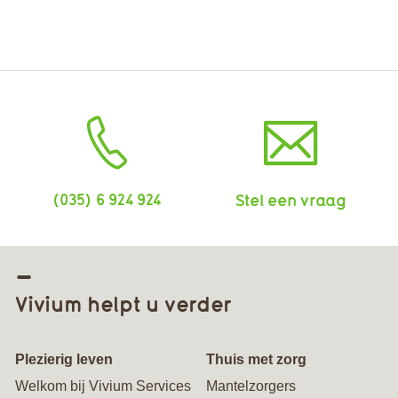
(035) 6 924 924
Stel een vraag
Vivium helpt u verder
Plezierig leven
Thuis met zorg
Welkom bij Vivium Services
Mantelzorgers