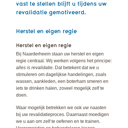
vast te stellen blijft u tijdens uw
revalidatie gemotiveerd.
Herstel en eigen regie
Herstel en eigen regie
Bij Naarderheem staan uw herstel en eigen
regie centraal. Wij werken volgens het principe:
alles is revalidatie
. Dat betekent dat we u
stimuleren om dagelijkse handelingen, zoals
wassen, aankleden, een boterham smeren en
iets te drinken halen, zoveel mogelijk zelf te
doen.
Waar mogelijk betrekken we ook uw naasten
bij uw revalidatieproces. Daarnaast moedigen
we u aan om zelf te oefenen en te trainen.