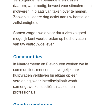
Verzorgenden en behandelaren kiezen
daarom, waar nodig, bewust voor stimuleren en
motiveren in plaats van taken over te nemen.
Zo werkt u iedere dag actief aan uw herstel en
zelfstandigheid.
Samen zorgen we ervoor dat u zich zo goed
mogelijk kunt voorbereiden op het hervatten
van uw vertrouwde leven.
Communities
In Naarderheem en Flevoburen werken we in
communities: mensen met vergelijkbare
hulpvragen verblijven bij elkaar op een
verdieping, waar interdisciplinair wordt
samengewerkt met cliënt, naasten en
professionals.
Goede ambiance