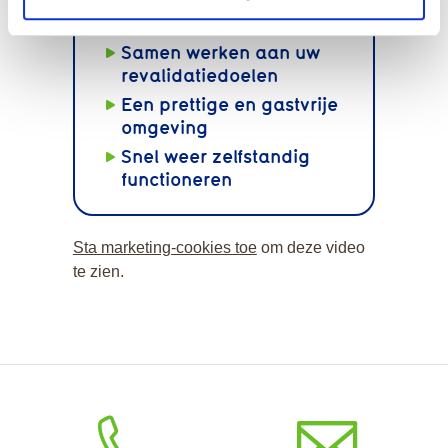
behandelprogramma´s
Samen werken aan uw
revalidatiedoelen
Een prettige en gastvrije
omgeving
Snel weer zelfstandig
functioneren
Sta marketing-cookies toe
om deze video
te zien.