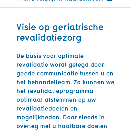
Visie op geriatrische
revalidatiezorg
De basis voor optimale
revalidatie wordt gelegd door
goede communicatie tussen u en
het behandelteam. Zo kunnen we
het revalidatieprogramma
optimaal afstemmen op uw
revalidatiedoelen en
mogelijkheden. Door steeds in
overleg met u haalbare doelen