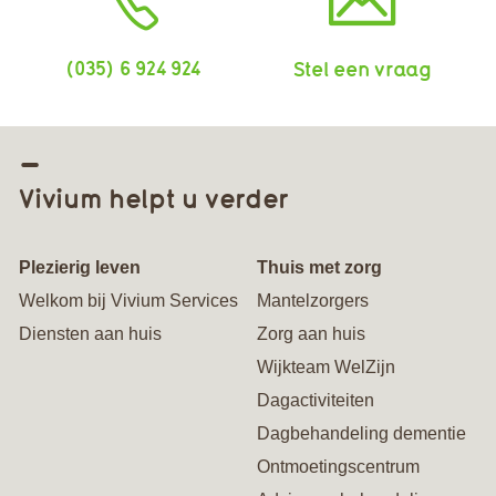
(035) 6 924 924
Stel een vraag
Vivium helpt u verder
Plezierig leven
Thuis met zorg
Welkom bij Vivium Services
Mantelzorgers
Diensten aan huis
Zorg aan huis
Wijkteam WelZijn
Dagactiviteiten
Dagbehandeling dementie
Ontmoetingscentrum