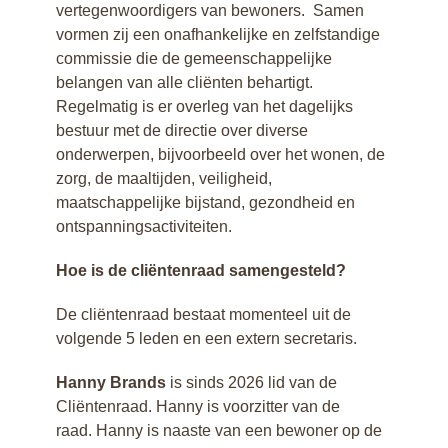
vertegenwoordigers van bewoners. Samen
vormen zij een onafhankelijke en zelfstandige
commissie die de gemeenschappelijke
belangen van alle cliënten behartigt.
Regelmatig is er overleg van het dagelijks
bestuur met de directie over diverse
onderwerpen, bijvoorbeeld over het wonen, de
zorg, de maaltijden, veiligheid,
maatschappelijke bijstand, gezondheid en
ontspanningsactiviteiten.
Hoe is de cliëntenraad samengesteld?
De cliëntenraad bestaat momenteel uit de
volgende 5 leden en een extern secretaris.
Hanny Brands
is sinds 2026 lid van de
Cliëntenraad. Hanny is voorzitter van de
raad. Hanny is naaste van een bewoner op de