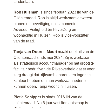
Lindenlaan.
Rob Huisman
is sinds februari 2023 lid van de
Cliëntenraad. Rob is altijd werkzaam geweest
binnen de beveiliging en is momenteel
Adviseur Veiligheid bij HilverZorg en
woonachtig in Huizen. Rob is vice-voorzitter
van de raad.
Tanja van Doorn - Mauri
maakt deel uit van de
Clientenraad sinds mei 2024. Zij is werkzaam
als strategisch accountmanager bij het grootste
facilitair bedrijf van de Rijksoverheid dat er voor
zorg draagt dat rijksambtenaren een ingericht
kantoor hebben om hun werkzaamheden te
kunnen doen. Tanja woont in Huizen.
Pietie Schipper
is sinds 2016 lid van de
cliëntenraad. Na 6 jaar vast lidmaatschap is