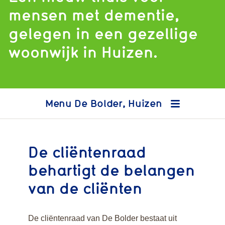
mensen met dementie,
gelegen in een gezellige
woonwijk in Huizen.
De Bolder, Huizen
De cliëntenraad
behartigt de belangen
van de cliënten
De cliëntenraad van De Bolder bestaat uit