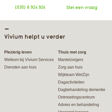
(035) 6 924 924
Stel een vraag
Vivium helpt u verder
Plezierig leven
Thuis met zorg
Welkom bij Vivium Services
Mantelzorgers
Diensten aan huis
Zorg aan huis
Wijkteam WelZijn
Dagactiviteiten
Dagbehandeling dementie
Ontmoetingscentrum
Advies en behandeling