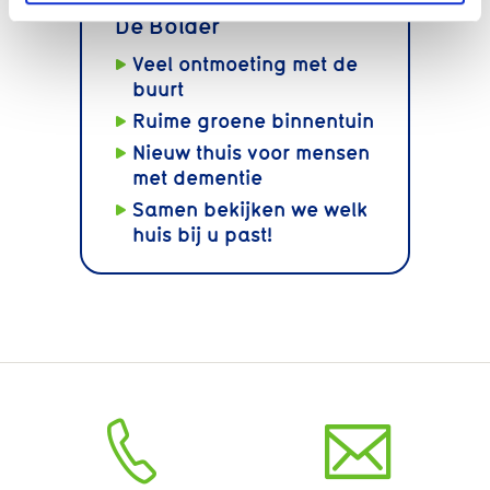
De Bolder
Veel ontmoeting met de
buurt
Ruime groene binnentuin
Nieuw thuis voor mensen
met dementie
Samen bekijken we welk
huis bij u past!