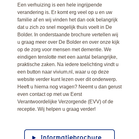
Een verhuizing is een hele ingrijpende
verandering is. Er komt erg veel op u en uw
familie af en wij vinden het dan ook belangrijk
dat u zich zo snel mogelijk thuis voelt in De
Bolder. In onderstaande brochure vertellen wij
u graag meer over De Bolder en over onze kijk
op de zorg voor mensen met dementie. We
eindigen tenslotte met een aantal belangrijke,
praktische zaken. Na iedere toelichting vindt u
een button naar vivium.nl, waar u op deze
website verder kunt lezen over dit onderwerp.
Heeft u hierna nog vragen? Neemt u dan gerust
even contact op met uw Eerst
Verantwoordelijke Verzorgende (EVV) of de
receptie. Wij helpen u graag verder!
Informatiebrochure