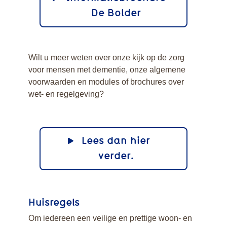
De Bolder
Wilt u meer weten over onze kijk op de zorg
voor mensen met dementie, onze algemene
voorwaarden en modules of brochures over
wet- en regelgeving?
Lees dan hier
verder.
Huisregels
Om iedereen een veilige en prettige woon- en