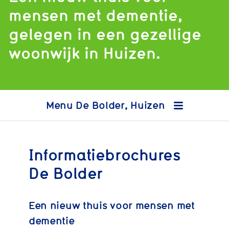
mensen met dementie,
gelegen in een gezellige
woonwijk in Huizen.
De Bolder, Huizen
Informatiebrochures
De Bolder
Een nieuw thuis voor mensen met
dementie