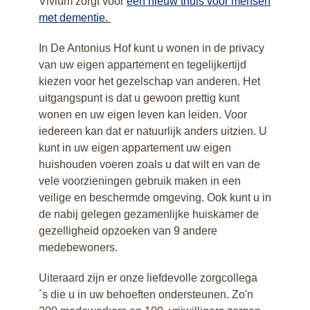
Vivium zorgt voor
een nieuw thuis voor mensen
met dementie.
In De Antonius Hof kunt u wonen in de privacy
van uw eigen appartement en tegelijkertijd
kiezen voor het gezelschap van anderen. Het
uitgangspunt is dat u gewoon prettig kunt
wonen en uw eigen leven kan leiden. Voor
iedereen kan dat er natuurlijk anders uitzien. U
kunt in uw eigen appartement uw eigen
huishouden voeren zoals u dat wilt en van de
vele voorzieningen gebruik maken in een
veilige en beschermde omgeving. Ook kunt u in
de nabij gelegen gezamenlijke huiskamer de
gezelligheid opzoeken van 9 andere
medebewoners.
Uiteraard zijn er onze liefdevolle zorgcollega
´s die u in uw behoeften ondersteunen. Zo'n