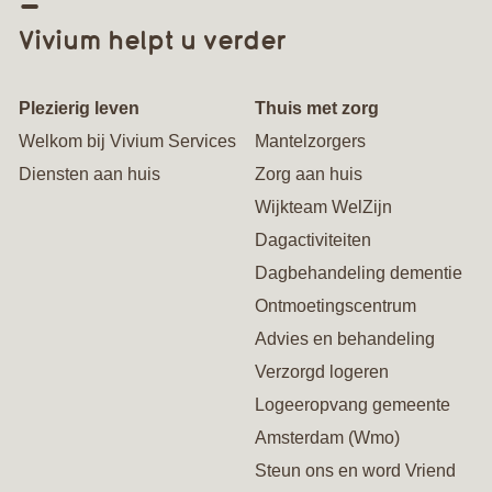
Vivium helpt u verder
Plezierig leven
Thuis met zorg
Welkom bij Vivium Services
Mantelzorgers
Diensten aan huis
Zorg aan huis
Wijkteam WelZijn
Dagactiviteiten
Dagbehandeling dementie
Ontmoetingscentrum
Advies en behandeling
Verzorgd logeren
Logeeropvang gemeente
Amsterdam (Wmo)
Steun ons en word Vriend