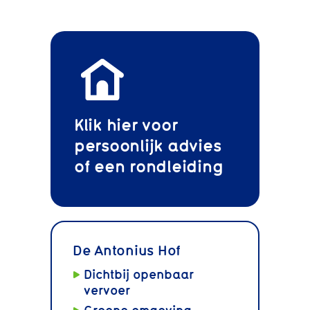
Klik hier voor
persoonlijk advies
of een rondleiding
De Antonius Hof
Dichtbij openbaar
vervoer
Groene omgeving