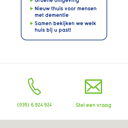
Nieuw thuis voor mensen
met dementie
Samen bekijken we welk
huis bij u past!
(035) 6 924 924
Stel een vraag