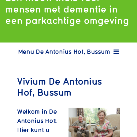
mensen met dementie in
een parkachtige omgeving
De Antonius Hof, Bussum
Vivium De Antonius
Hof, Bussum
Welkom in De
Antonius Hof!
Hier kunt u