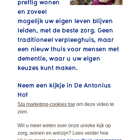
prettig wonen
en zoveel
mogelijk uw eigen leven blijven
leiden, met de beste zorg. Geen
traditioneel verpleeghuis, maar
een nieuw thuis voor mensen met
dementie, waar u uw eigen
keuzes kunt maken.
Neem een kijkje in De Antonius
Hof
Sta marketing-cookies toe
om deze video te
zien.
Wil u meer weten over onze unieke kijk op
zorg, wonen en welzijn? Lees verder hoe