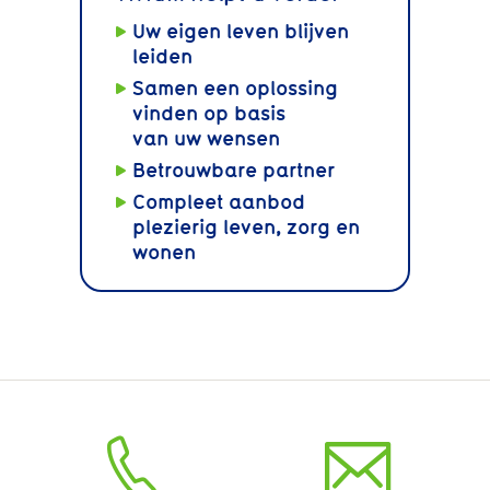
Uw eigen leven blijven
leiden
Samen een oplossing
vinden op basis
van uw wensen
Betrouwbare partner
Compleet aanbod
plezierig leven, zorg en
wonen