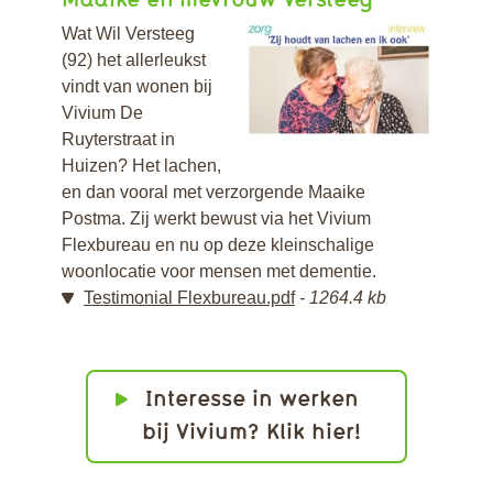
Wat Wil Versteeg
(92) het allerleukst
vindt van wonen bij
Vivium De
Ruyterstraat in
Huizen? Het lachen,
en dan vooral met verzorgende Maaike
Postma. Zij werkt bewust via het Vivium
Flexbureau en nu op deze kleinschalige
woonlocatie voor mensen met dementie.
Testimonial Flexbureau.pdf
1264.4 kb
Interesse in werken
bij Vivium? Klik hier!